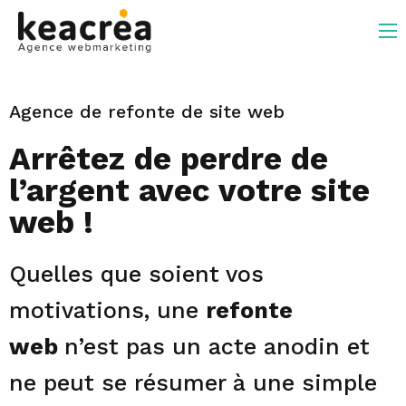
Agence de refonte de site web
Arrêtez de perdre de
l’argent avec votre site
web !
Quelles que soient vos
motivations, une
refonte
web
n’est pas un acte anodin et
ne peut se résumer à une simple