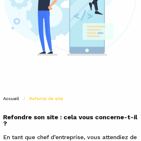
Accueil
Refonte de site
Refondre son site : cela vous concerne-t-il
?
En tant que chef d’entreprise, vous attendiez de