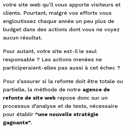
votre site web qu’il vous apporte visiteurs et
clients. Pourtant, malgré vos efforts vous
engloutissez chaque année un peu plus de
budget dans des actions dont vous ne voyez
aucun résultat.
Pour autant, votre site est-il le seul
responsable ? Les actions menées ne
participeraient-elles pas aussi à cet échec ?
Pour s’assurer si la refonte doit être totale ou
partielle, la méthode de notre
agence de
refonte de site web
repose donc sur un
processus d’analyse et de tests, nécessaire
pour établir
“une nouvelle stratégie
gagnante”
.