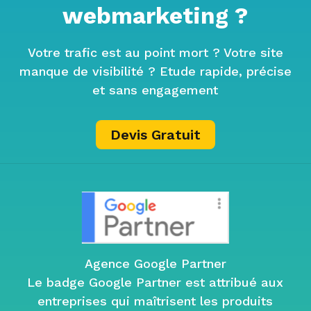
webmarketing ?
Votre trafic est au point mort ? Votre site
manque de visibilité ? Etude rapide, précise
et sans engagement
Devis Gratuit
Agence Google Partner
Le badge Google Partner est attribué aux
entreprises qui maîtrisent les produits