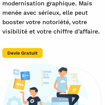
modernisation graphique. Mais
menée avec sérieux, elle peut
booster votre notoriété, votre
visibilité et votre chiffre d’affaire.
Devis Gratuit