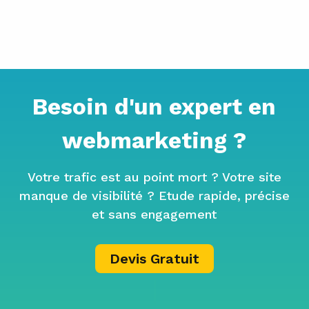
Besoin d'un expert en
webmarketing ?
Votre trafic est au point mort ? Votre site
manque de visibilité ? Etude rapide, précise
et sans engagement
Devis Gratuit