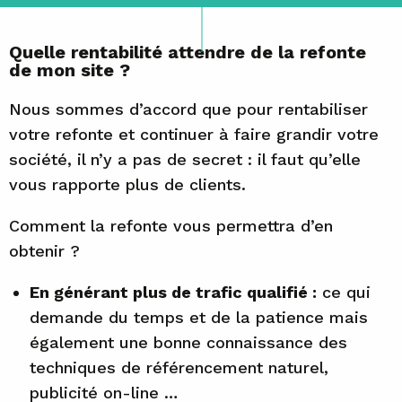
Quelle rentabilité attendre de la refonte
de mon site ?
Nous sommes d’accord que pour rentabiliser
votre refonte et continuer à faire grandir votre
société, il n’y a pas de secret : il faut qu’elle
vous rapporte plus de clients.
Comment la refonte vous permettra d’en
obtenir ?
En générant plus de trafic qualifié :
ce qui
demande du temps et de la patience mais
également une bonne connaissance des
techniques de référencement naturel,
publicité on-line …