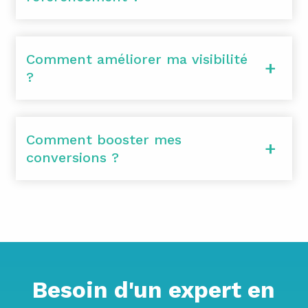
Comment améliorer ma visibilité
?
Comment booster mes
conversions ?
Besoin d'un expert en