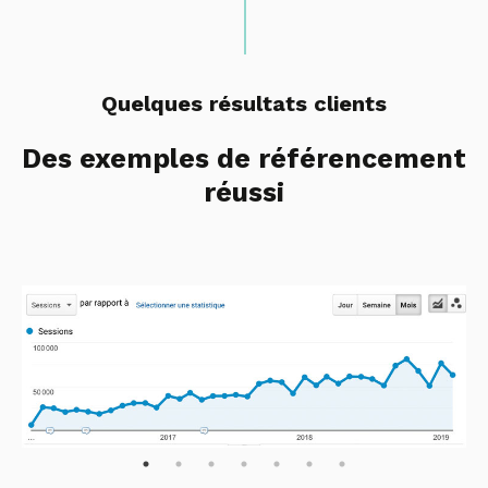
Quelques résultats clients
Des exemples de référencement
réussi