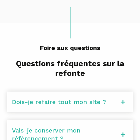
Foire aux questions
Questions fréquentes sur la
refonte
Dois-je refaire tout mon site ?
Vais-je conserver mon
référencement ?