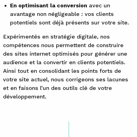
En optimisant la conversion
avec un
avantage non négligeable : vos clients
potentiels sont déjà présents sur votre site.
Expérimentés en stratégie digitale, nos
compétences nous permettent de construire
des sites internet optimisés pour générer une
audience et la convertir en clients potentiels.
Ainsi tout en consolidant les points forts de
votre site actuel, nous corrigeons ses lacunes
et en faisons l’un des outils clé de votre
développement.