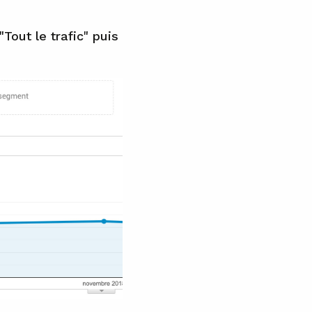
"Tout le trafic" puis