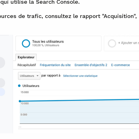
"
qui utilise la Search Console.
urces de trafic, consultez le rapport "Acquisition", 