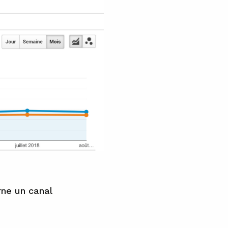
rne un canal